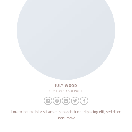
JULY WOOD
CUSTOMER SUPPORT
Lorem ipsum dolor sit amet, consectetuer adipiscing elit, sed diam
nonummy.