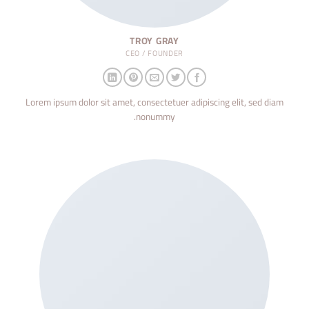
TROY GRAY
CEO / FOUNDER
Lorem ipsum dolor sit amet, consectetuer adipiscing elit, sed diam
nonummy.