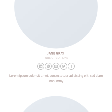
JANE GRAY
PUBLIC RELATIONS
Lorem ipsum dolor sit amet, consectetuer adipiscing elit, sed diam
nonummy.