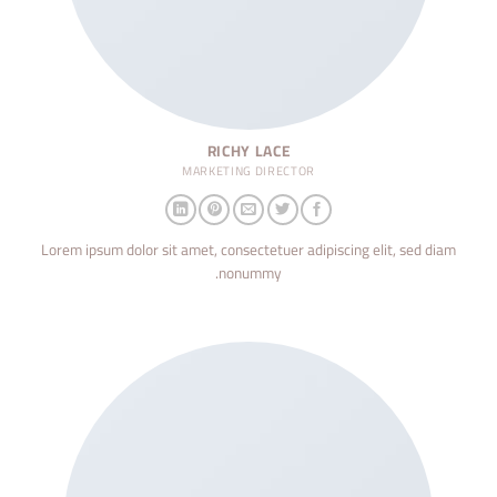
RICHY LACE
MARKETING DIRECTOR
Lorem ipsum dolor sit amet, consectetuer adipiscing elit, sed diam
nonummy.